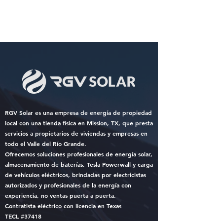
RGV Solar es una empresa de energía de propiedad
local con una tienda física en Mission, TX, que presta
servicios a propietarios de viviendas y empresas en
todo el Valle del Río Grande.
Ofrecemos soluciones profesionales de energía solar,
almacenamiento de baterías, Tesla Powerwall y carga
de vehículos eléctricos, brindadas por electricistas
autorizados y profesionales de la energía con
experiencia, no ventas puerta a puerta.
Contratista eléctrico con licencia en Texas
TECL #37418