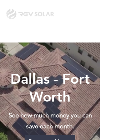
Dallas - Fort
Worth
See how much money you can
save each month.