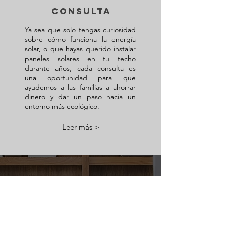
Consulta
Ya sea que solo tengas curiosidad
sobre cómo funciona la energía
solar, o que hayas querido instalar
paneles solares en tu techo
durante años, cada consulta es
una oportunidad para que
ayudemos a las familias a ahorrar
dinero y dar un paso hacia un
entorno más ecológico.
Leer más >