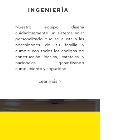
Ingeniería
Nuestro equipo diseña
cuidadosamente un sistema solar
personalizado que se ajusta a las
necesidades de su familia y
cumple con todos los códigos de
construcción locales, estatales y
nacionales, garantizando
cumplimiento y seguridad.
Leer más >