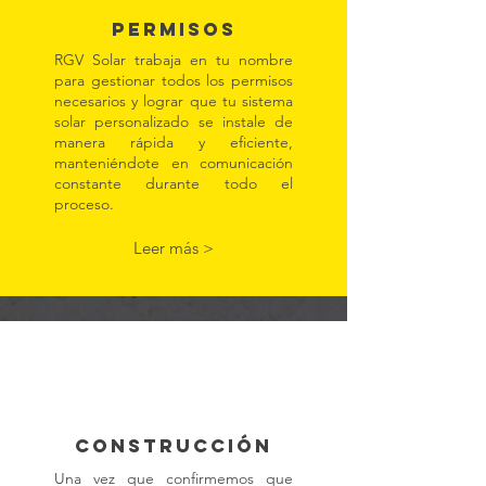
Permisos
RGV Solar trabaja en tu nombre
para gestionar todos los permisos
necesarios y lograr que tu sistema
solar personalizado se instale de
manera rápida y eficiente,
manteniéndote en comunicación
constante durante todo el
proceso.
Leer más >
Construcción
Una vez que confirmemos que