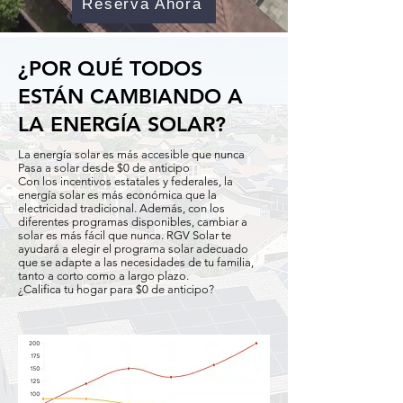
Reserva Ahora
¿POR QUÉ TODOS
ESTÁN CAMBIANDO A
LA ENERGÍA SOLAR?
La energía solar es más accesible que nunca
Pasa a solar desde $0 de anticipo
Con los incentivos estatales y federales, la
energía solar es más económica que la
electricidad tradicional. Además, con los
diferentes programas disponibles, cambiar a
solar es más fácil que nunca. RGV Solar te
ayudará a elegir el programa solar adecuado
que se adapte a las necesidades de tu familia,
tanto a corto como a largo plazo.
¿Califica tu hogar para $0 de anticipo?